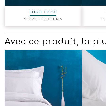
LOGO TISSÉ
SERVIETTE DE BAIN
SE
Avec ce produit, la p