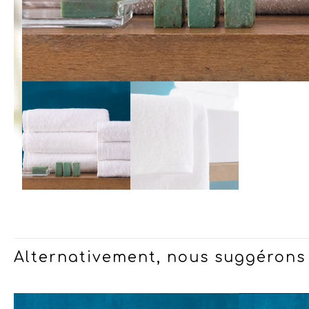
Alternativement, nous suggérons