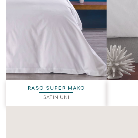
RASO SUPER MAKO
SATIN UNI