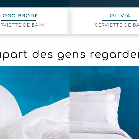
LOGO BRODÉ
OLIVIA
RVIETTE DE BAIN
SERVIETTE DE B
lupart des gens regarde