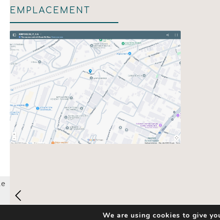
EMPLACEMENT
Afficher la carte
We are using cookies to give you