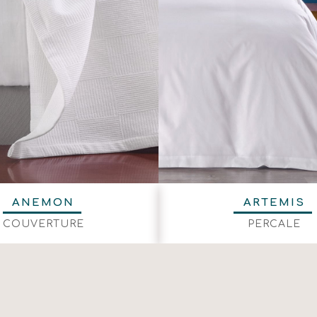
ΑΝΕΜΟΝ
ARTEMIS
COUVERTURE
PERCALE