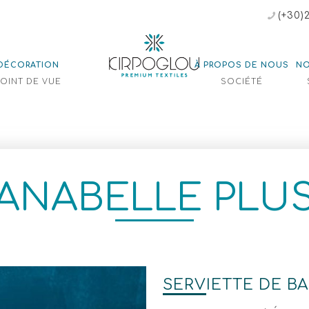
(+30)
DÉCORATION
À PROPOS DE NOUS
NO
POINT DE VUE
SOCIÉTÉ
ANABELLE PLU
SERVIETTE DE BA