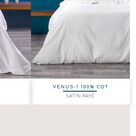
VENUS-1 100% COT
SATIN RAYÉ