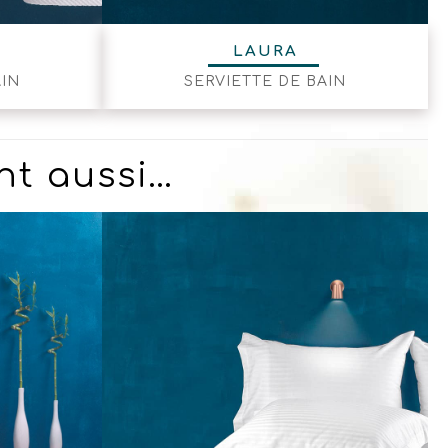
LAURA
AIN
SERVIETTE DE BAIN
nt aussi…