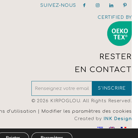
SUIVEZ-NOUS
CERTIFIED BY
RESTER
EN CONTACT
© 2026 KIRPOGLOU. All Rights Reserved.
ns d'utilisation |
Modifier les paramètres des cookies
Created by
INK Design
Rejeter
Paramètres