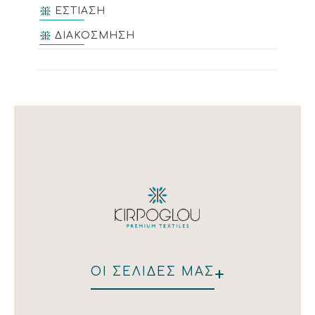
ΕΣΤΙΑΣΗ
ΔΙΑΚΟΣΜΗΣΗ
+
ΟΙ ΣΕΛΙΔΕΣ ΜΑΣ