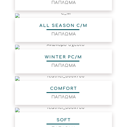
ΠΑΠΛΩΜΑ
ALL SEASON C/M
ΠΑΠΛΩΜΑ
WINTER PC/M
ΠΑΠΛΩΜΑ
COMFORT
ΠΑΠΛΩΜΑ
SOFT