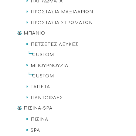
ΠΑΠΛΩΜΑΤΑ
ΠΡΟΣΤΑΣΙΑ ΜΑΞΙΛΑΡΙΩΝ
ΠΡΟΣΤΑΣΙΑ ΣΤΡΩΜΑΤΩΝ
ΜΠΑΝΙΟ
ΠΕΤΣΕΤΕΣ ΛΕΥΚΕΣ
CUSTOM
ΜΠΟΥΡΝΟΥΖΙΑ
CUSTOM
ΤΑΠΕΤΑ
ΠΑΝΤΟΦΛΕΣ
ΠΙΣΙΝΑ-SPA
ΠΙΣΙΝΑ
SPA