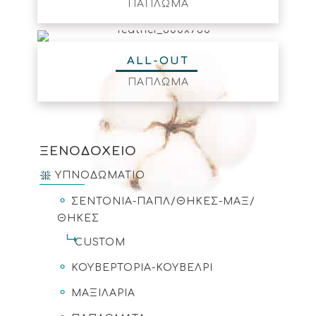
ΠΑΠΛΩΜΑ
ALL-OUT
ΠΑΠΛΩΜΑ
ΞΕΝΟΔΟΧΕΙΟ
ΥΠΝΟΔΩΜΑΤΙΟ
ΣΕΝΤΟΝΙΑ-ΠΑΠΛ/ΘΗΚΕΣ-ΜΑΞ/
ΘΗΚΕΣ
CUSTOM
ΚΟΥΒΕΡΤΟΡΙΑ-ΚΟΥΒΕΛΡΙ
ΜΑΞΙΛΑΡΙΑ