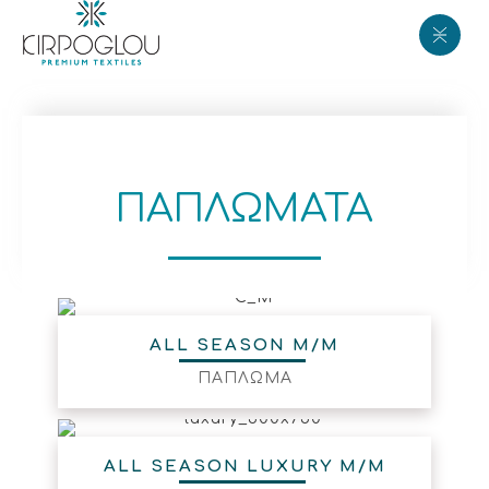
ΠΑΠΛΩΜΑΤΑ
ALL SEASON M/M
ΠΑΠΛΩΜΑ
ALL SEASON LUXURY M/M