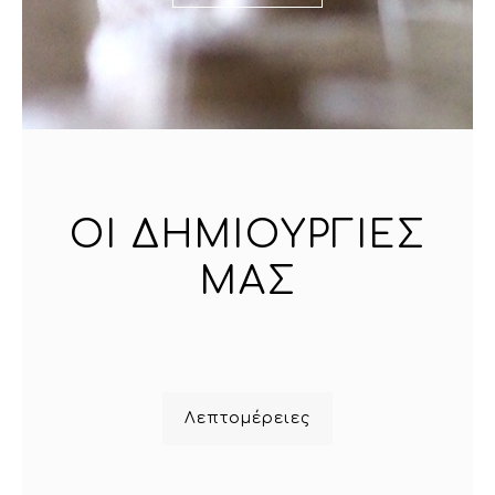
ΟΙ ΔΗΜΙΟΥΡΓΙΕΣ
ΜΑΣ
Λεπτομέρειες