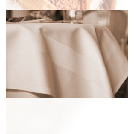
ΞΕΝΟΔΟΧΕΙΟ
ΜΠΑΝΙΟ