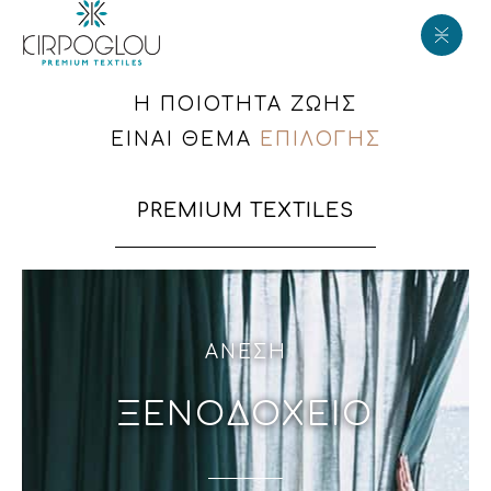
Η ΠΟΙΟΤΗΤΑ ΖΩΗΣ
ΕΙΝΑΙ ΘΕΜΑ
ΕΠΙΛΟΓΗΣ
PREMIUM TEXTILES
ΑΝΕΣΗ
ΞΕΝΟΔΟΧΕΙΟ