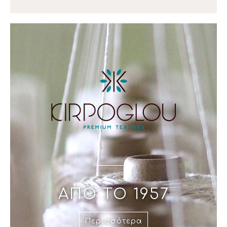
ΑΠΟ ΤΟ 1957
Περισσότερα