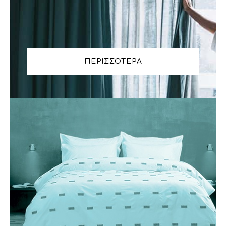
ΠΕΡΙΣΣΟΤΕΡΑ