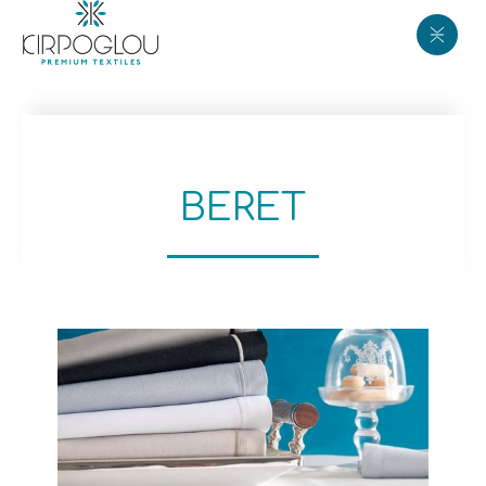
BERET