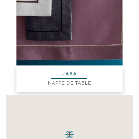
JARA
NAPPE DE TABLE