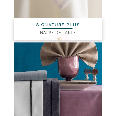
SIGNATURE PLUS
NAPPE DE TABLE