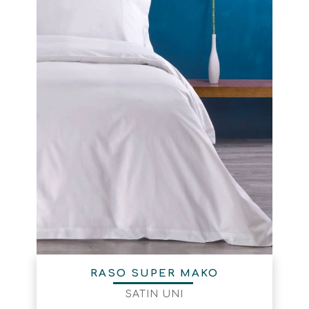
RASO SUPER MAKO
SATIN UNI