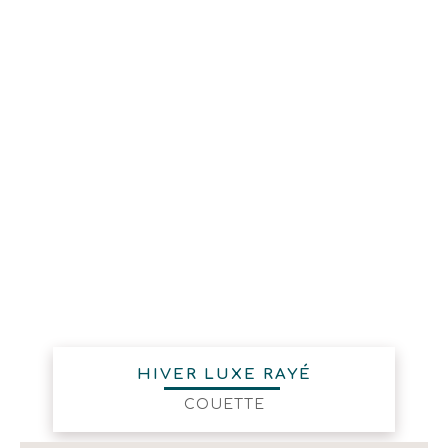
HIVER LUXE RAYÉ
COUETTE