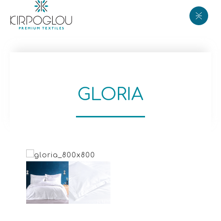
GLORIA