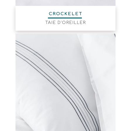
CROCKELET
TAIE D'OREILLER