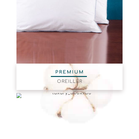
PREMIUM
OREILLER