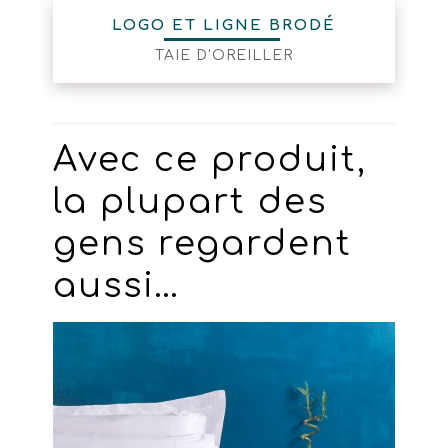
LOGO ET LIGNE BRODÉ
TAIE D'OREILLER
Avec ce produit,
la plupart des
gens regardent
aussi…