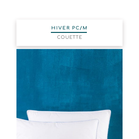
HIVER PC/M
COUETTE