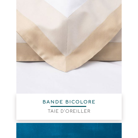
BANDE BICOLORE
TAIE D'OREILLER