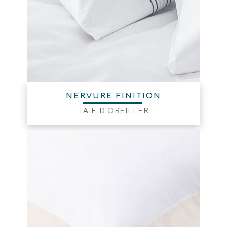
NERVURE FINITION
TAIE D'OREILLER