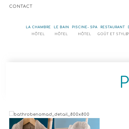
CONTACT
LA CHAMBRE
LE BAIN
PISCINE- SPA
RESTAURANT
HÔTEL
HÔTEL
HÔTEL
GOÛT ET STYLE