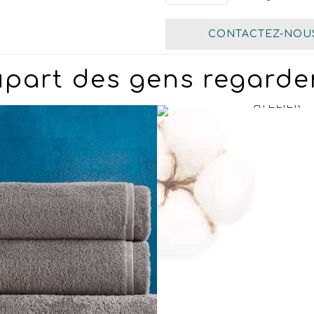
CONTACTEZ-NOU
lupart des gens regarde