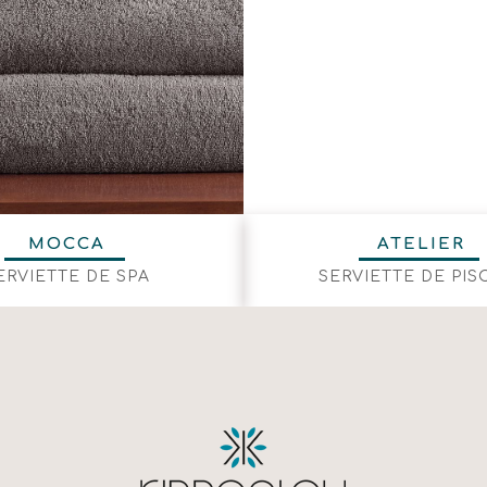
MOCCA
ATELIER
ERVIETTE DE SPA
SERVIETTE DE PIS