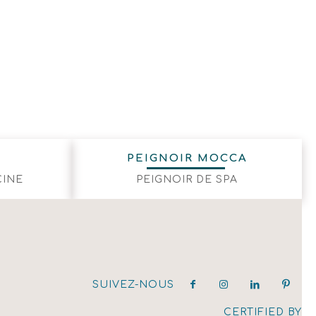
PEIGNOIR MOCCA
CINE
PEIGNOIR DE SPA
SUIVEZ-NOUS
CERTIFIED BY