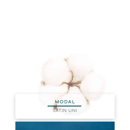
MODAL
SATIN UNI