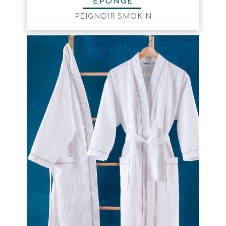
ÉPONGE
PEIGNOIR SMOKIN