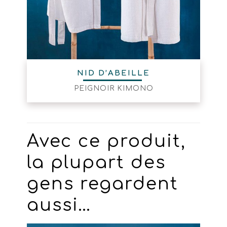
NID D’ABEILLE
PEIGNOIR KIMONO
Avec ce produit,
la plupart des
gens regardent
aussi…