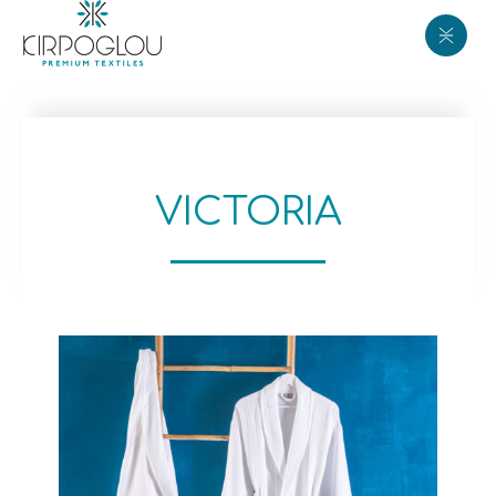
VICTORIA