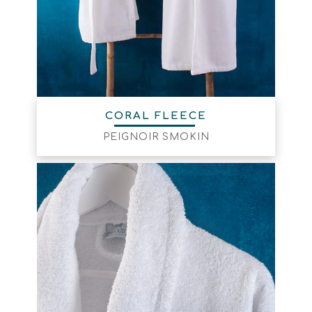
CORAL FLEECE
PEIGNOIR SMOKIN