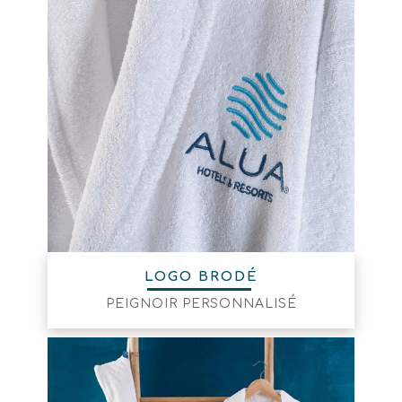
LOGO BRODÉ
PEIGNOIR PERSONNALISÉ