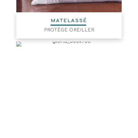
MATELASSÉ
PROTÈGE OREILLER