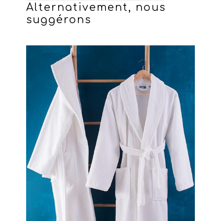
Alternativement, nous
suggérons