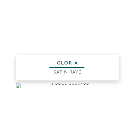
GLORIA
SATIN RAYÉ