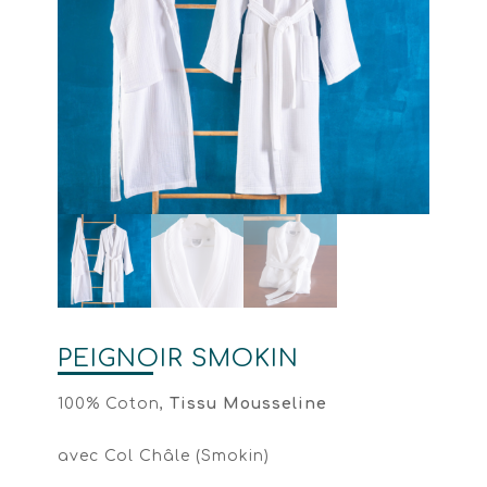
PEIGNOIR SMOKIN
100% Coton,
Tissu Mousseline
avec Col Châle (Smokin)