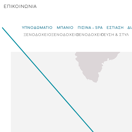
ΕΠΙΚΟΙΝΩΝΙΑ
ΥΠΝΟΔΩΜΑΤΙΟ
ΜΠΑΝΙΟ
ΠΙΣΙΝΑ – SPA
ΕΣΤΙΑΣΗ
Δ
ΞΕΝΟΔΟΧΕΙΟ
ΞΕΝΟΔΟΧΕΙΟ
ΞΕΝΟΔΟΧΕΙΟ
ΓΕΥΣΗ & ΣΤΥΛ