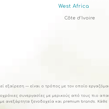
West Africa
Côte d’Ivoire
εί εξαίρεση — είναι ο τρόπος με τον οποίο εργαζόμα
οχρόνιες συνεργασίες με μερικούς από τους πιο απα
και με ανεξάρτητα ξενοδοχεία και premium brands. Κά