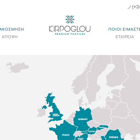
(+3
ΙΑΚΟΣΜΗΣΗ
ΠΟΙΟΙ ΕΙΜΑΣΤ
ΑΠΟΨΗ
ΕΤΑΙΡΕΙΑ