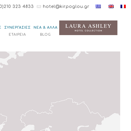
0)210 323 4833
hotel@kirpoglou.gr
Ε
ΣΥΝΕΡΓΑΣΙΕΣ
ΝΕΑ & ΑΛΛΑ
ΕΤΑΙΡΕΙΑ
BLOG