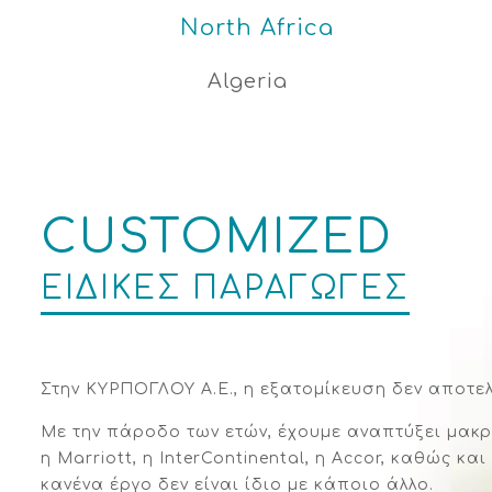
North Africa
Algeria
CUSTOMIZED
ΕΙΔΙΚΕΣ ΠΑΡΑΓΩΓΕΣ
Στην ΚΥΡΠΟΓΛΟΥ Α.Ε., η εξατομίκευση δεν αποτελ
Με την πάροδο των ετών, έχουμε αναπτύξει μακρ
η Marriott, η InterContinental, η Accor, καθώς 
κανένα έργο δεν είναι ίδιο με κάποιο άλλο.