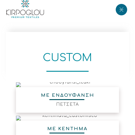
CUSTOM
ΜΕ ΕΝΔΟΥΦΑΝΣΗ
ΠΕΤΣΕΤΑ
ΜΕ ΚΕΝΤΗΜΑ