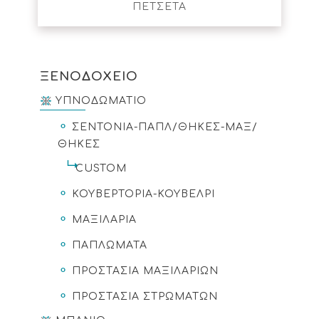
ΠΕΤΣΕΤΑ
ΞΕΝΟΔΟΧΕΙΟ
ΥΠΝΟΔΩΜΑΤΙΟ
ΣΕΝΤΟΝΙΑ-ΠΑΠΛ/ΘΗΚΕΣ-ΜΑΞ/
ΘΗΚΕΣ
CUSTOM
ΚΟΥΒΕΡΤΟΡΙΑ-ΚΟΥΒΕΛΡΙ
ΜΑΞΙΛΑΡΙΑ
ΠΑΠΛΩΜΑΤΑ
ΠΡΟΣΤΑΣΙΑ ΜΑΞΙΛΑΡΙΩΝ
ΠΡΟΣΤΑΣΙΑ ΣΤΡΩΜΑΤΩΝ