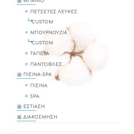
ΜΠΑΝΙΟ
ΠΕΤΣΕΤΕΣ ΛΕΥΚΕΣ
CUSTOM
ΜΠΟΥΡΝΟΥΖΙΑ
CUSTOM
ΤΑΠΕΤΑ
ΠΑΝΤΟΦΛΕΣ
ΠΙΣΙΝΑ-SPA
ΠΙΣΙΝΑ
SPA
ΕΣΤΙΑΣΗ
ΔΙΑΚΟΣΜΗΣΗ