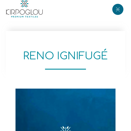
RENO IGNIFUGÉ