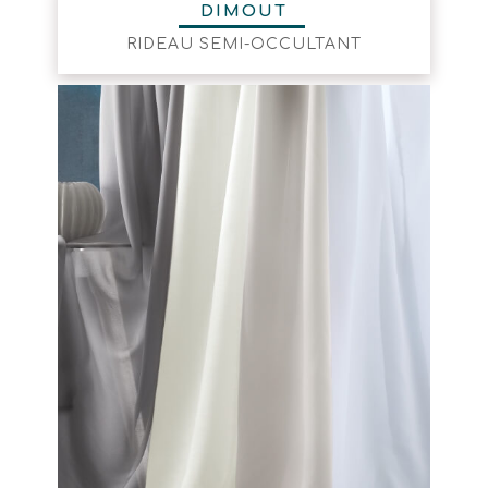
DIMOUT
RIDEAU SEMI-OCCULTANT