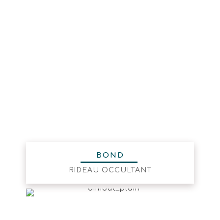
BOND
RIDEAU OCCULTANT