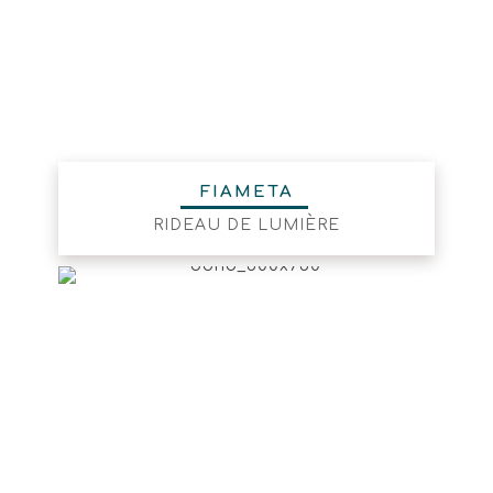
FIAMETA
RIDEAU DE LUMIÈRE