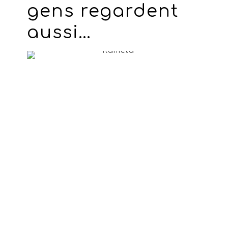
gens regardent
aussi…