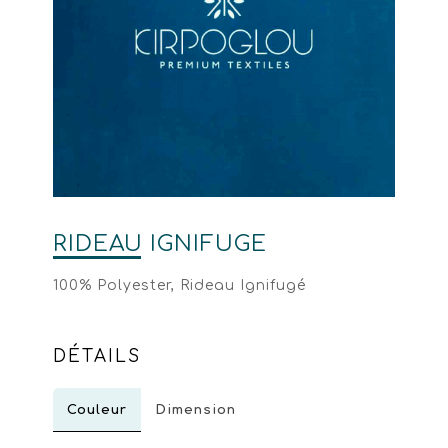
RIDEAU IGNIFUGÉ
100% Polyester, Rideau Ignifugé
DÉTAILS
Couleur
Dimension