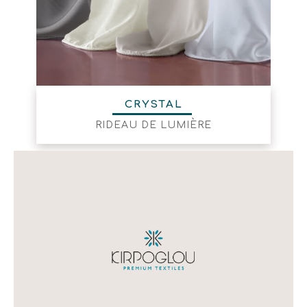
CRYSTAL
RIDEAU DE LUMIÈRE