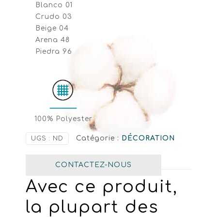
Blanco 01
Crudo 03
Beige 04
Arena 48
Piedra 96
100% Polyester
Catégorie :
DÉCORATION
UGS :
ND
CONTACTEZ-NOUS
Avec ce produit,
la plupart des