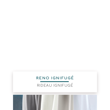
RENO IGNIFUGÉ
RIDEAU IGNIFUGÉ