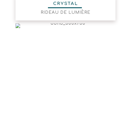
CRYSTAL
RIDEAU DE LUMIÈRE