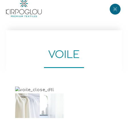
VOILE