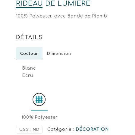
RIDEAU DE LUMIÈRE
100% Polyester, avec Bande de Plomb
DÉTAILS
Couleur
Dimension
Blanc
Ecru
100% Polyester
Catégorie :
DÉCORATION
UGS :
ND