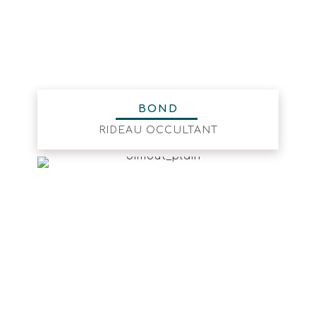
BOND
RIDEAU OCCULTANT