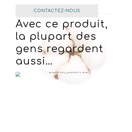
CONTACTEZ-NOUS
Avec ce produit,
la plupart des
gens regardent
aussi…