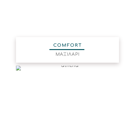
COMFORT
ΜΑΞΙΛΑΡΙ