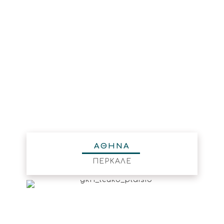
ΑΘΗΝΑ
ΠΕΡΚΑΛΕ