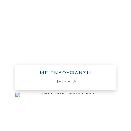
ΜΕ ΕΝΔΟΥΦΑΝΣΗ
ΠΕΤΣΕΤΑ