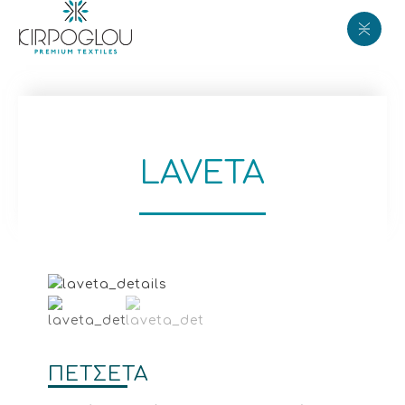
LAVETA
ΠΕΤΣΕΤΑ