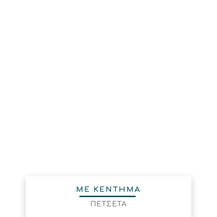
ΜΕ ΚΕΝΤΗΜΑ
ΠΕΤΣΕΤΑ