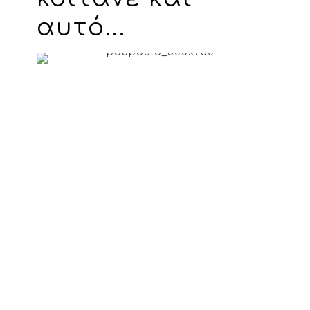
αυτό...