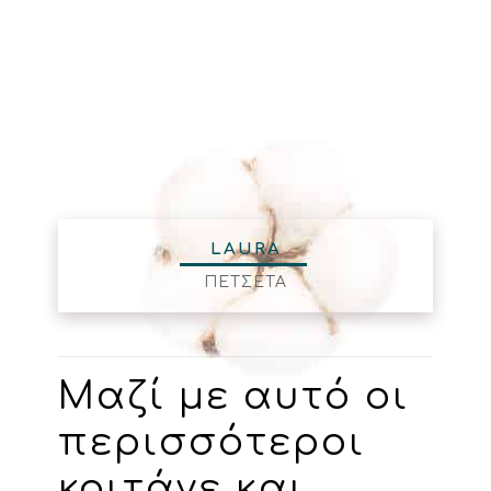
LAURA
ΠΕΤΣΕΤΑ
Μαζί με αυτό οι
περισσότεροι
κοιτάνε και