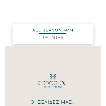
ALL SEASON M/M
ΠΑΠΛΩΜΑ
+
ΟΙ ΣΕΛΙΔΕΣ ΜΑΣ