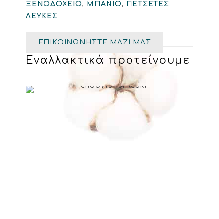
ΞΕΝΟΔΟΧΕΙΟ
,
ΜΠΑΝΙΟ
,
ΠΕΤΣΕΤΕΣ
ΛΕΥΚΕΣ
ΕΠΙΚΟΙΝΩΝΗΣΤΕ ΜΑΖΙ ΜΑΣ
Εναλλακτικά προτείνουμε