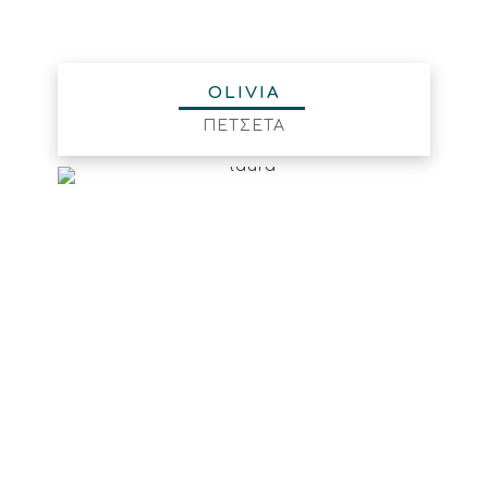
OLIVIA
ΠΕΤΣΕΤΑ