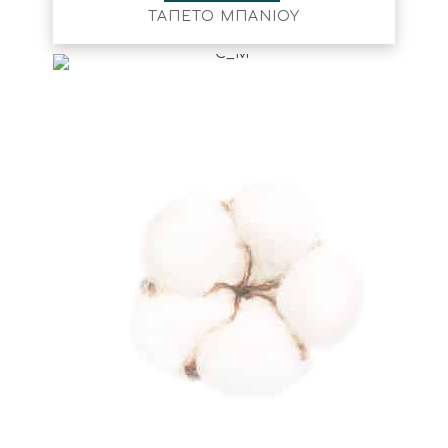
ΤΑΠΕΤΟ ΜΠΑΝΙΟΥ