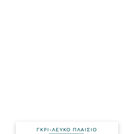
ΓΚΡΙ-ΛΕΥΚΟ ΠΛΑΙΣΙΟ