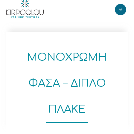
ΜΟΝΟΧΡΩΜΗ
ΦΑΣΑ – ΔΙΠΛO
ΠΛΑΚΕ