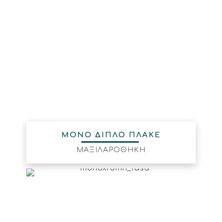
ΜΟΝΟ ΔΙΠΛΟ ΠΛΑΚΕ
ΜΑΞΙΛΑΡΟΘΗΚΗ