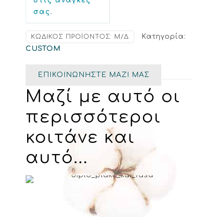
στις ανάγκες
σας.
Κατηγορία:
ΚΩΔΙΚΌΣ ΠΡΟΪΌΝΤΟΣ:
Μ/Δ
CUSTOM
ΕΠΙΚΟΙΝΩΝΗΣΤΕ ΜΑΖΙ ΜΑΣ
Μαζί με αυτό οι
περισσότεροι
κοιτάνε και
αυτό...