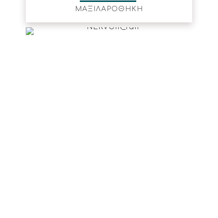
ΜΑΞΙΛΑΡΟΘΗΚΗ