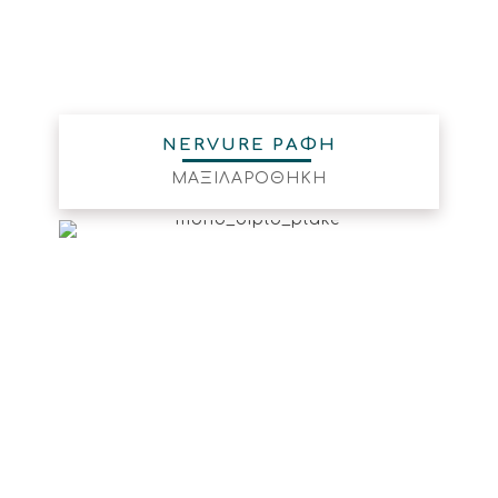
NERVURE ΡΑΦΗ
ΜΑΞΙΛΑΡΟΘΗΚΗ