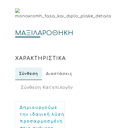
ΜΑΞΙΛΑΡΟΘΗΚΗ
ΧΑΡΑΚΤΗΡΙΣΤΙΚΑ
Σύνθεση
Διαστάσεις
Σύνθεση Κατ’επιλογήν
Δημιουργούμε
την ιδανική λύση
προσαρμοσμένη