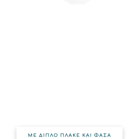
ΜΕ ΔΙΠΛΟ ΠΛΑΚΕ ΚΑΙ ΦΑΣΑ