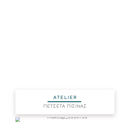
ATELIER
ΠΕΤΣΕΤΑ ΠΙΣΙΝΑΣ