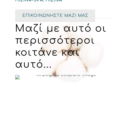
ΠΙΣΙΝΑ-SPA
,
ΠΙΣΙΝΑ
ΕΠΙΚΟΙΝΩΝΗΣΤΕ ΜΑΖΙ ΜΑΣ
Μαζί με αυτό οι
περισσότεροι
κοιτάνε και
αυτό...