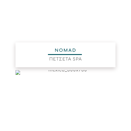
NOMAD
ΠΕΤΣΕΤΑ SPA