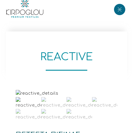
REACTIVE