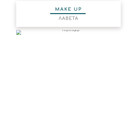
MAKE UP
ΛΑΒΕΤΑ