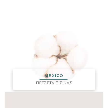
MEXICO
ΠΕΤΣΕΤΑ ΠΙΣΙΝΑΣ