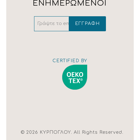
ΕΝΗΜΕΡΩΜΕΝΟΙ
Εμφάνιση
χάρτη
CERTIFIED BY
© 2026 ΚΥΡΠΟΓΛΟΥ. All Rights Reserved.