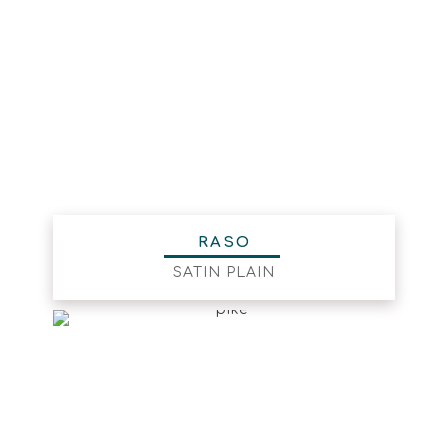
RASO
SATIN PLAIN