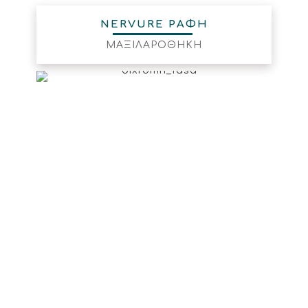
NERVURE ΡΑΦΗ
ΜΑΞΙΛΑΡΟΘΗΚΗ