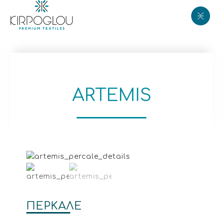
ARTEMIS
ΠΕΡΚΑΛΕ