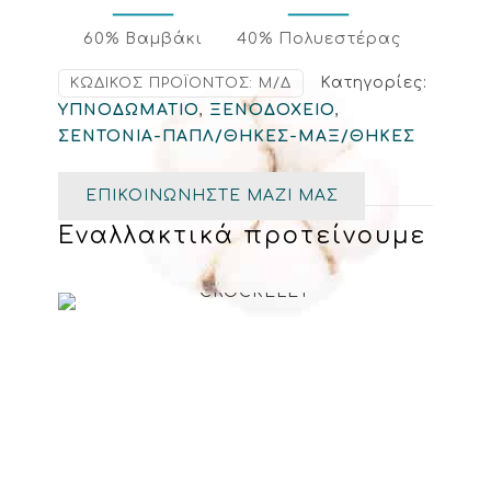
60% Βαμβάκι
40% Πολυεστέρας
Κατηγορίες:
ΚΩΔΙΚΌΣ ΠΡΟΪΌΝΤΟΣ:
Μ/Δ
ΥΠΝΟΔΩΜΑΤΙΟ
,
ΞΕΝΟΔΟΧΕΙΟ
,
ΣΕΝΤΟΝΙΑ-ΠΑΠΛ/ΘΗΚΕΣ-ΜΑΞ/ΘΗΚΕΣ
ΕΠΙΚΟΙΝΩΝΗΣΤΕ ΜΑΖΙ ΜΑΣ
Εναλλακτικά προτείνουμε