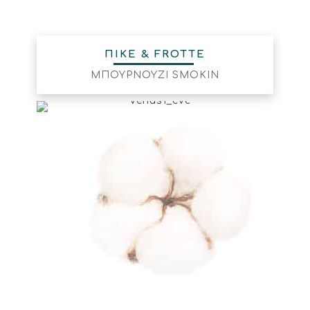
ΠΙΚΕ & FROTTE
ΜΠΟΥΡΝΟΥΖΙ SMOKIN