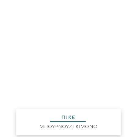
ΠΙΚΕ
ΜΠΟΥΡΝΟΥΖΙ ΚΙΜΟΝΟ