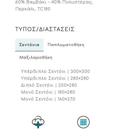
60% Βαμβάκι – 40% Πολυστέρας,
Περκάλι, TC180
ΤΥΠΟΣ/ΔΙΑΣΤΑΣΕΙΣ
Σεντόνια
Παπλωματοθήκη
Μαξιλαροθήκη
Υπέρδιπλο Σεντόνι | 300×300
Υπέρδιπλο Σεντόνι | 280×280
Διπλό Σεντόνι | 250×280
Μονό Σεντόνι | 180×280
Μονό Σεντόνι | 160×270