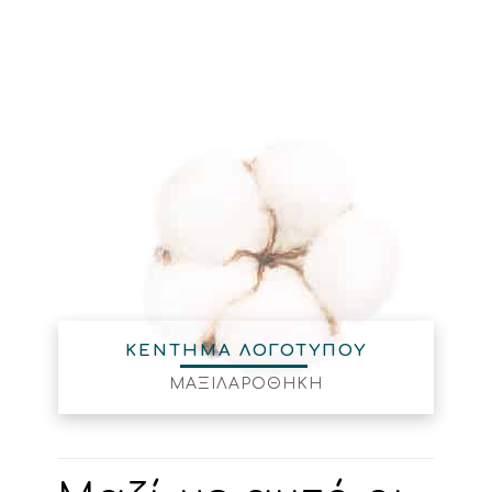
ΚΕΝΤΗΜΑ ΛΟΓΟΤΥΠΟΥ
ΜΑΞΙΛΑΡΟΘΗΚΗ