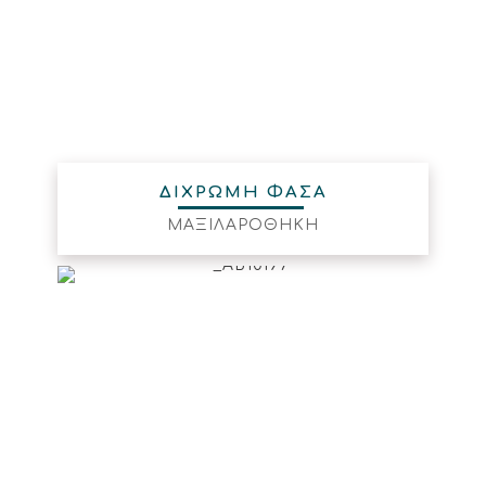
ΔΙΧΡΩΜΗ ΦΑΣΑ
ΜΑΞΙΛΑΡΟΘΗΚΗ