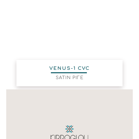
VENUS-1 CVC
SATIN ΡΙΓΕ