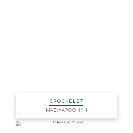
CROCKELET
ΜΑΞΙΛΑΡΟΘΗΚΗ