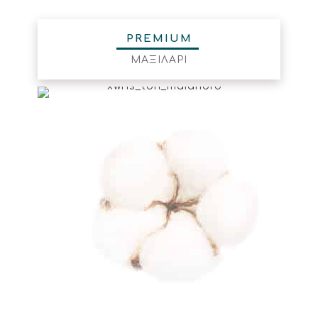
PREMIUM
ΜΑΞΙΛΑΡΙ