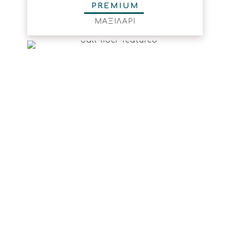
PREMIUM
ΜΑΞΙΛΑΡΙ