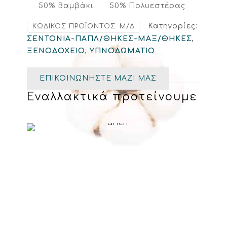
50% Βαμβάκι
50% Πολυεστέρας
Κατηγορίες:
ΚΩΔΙΚΌΣ ΠΡΟΪΌΝΤΟΣ:
Μ/Δ
ΣΕΝΤΟΝΙΑ-ΠΑΠΛ/ΘΗΚΕΣ-ΜΑΞ/ΘΗΚΕΣ
,
ΞΕΝΟΔΟΧΕΙΟ
,
ΥΠΝΟΔΩΜΑΤΙΟ
ΕΠΙΚΟΙΝΩΝΗΣΤΕ ΜΑΖΙ ΜΑΣ
Εναλλακτικά προτείνουμε