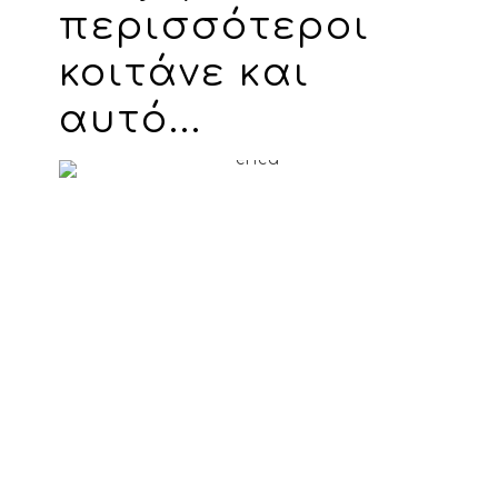
περισσότεροι
κοιτάνε και
αυτό...