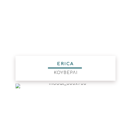
ERICA
ΚΟΥΒΕΡΛΙ