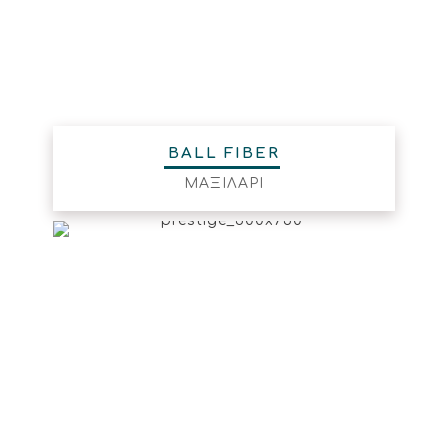
BALL FIBER
ΜΑΞΙΛΑΡΙ