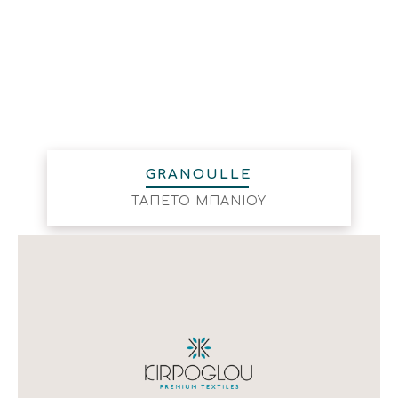
GRANOULLE
ΤΑΠΕΤΟ ΜΠΑΝΙΟΥ