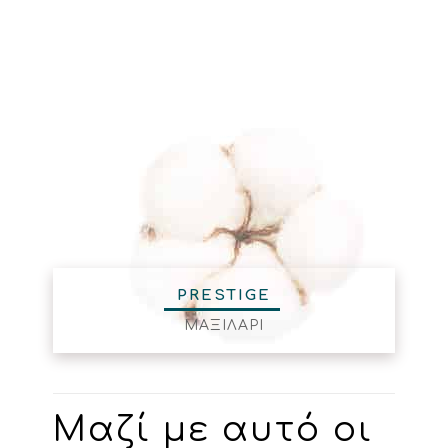
PRESTIGE
ΜΑΞΙΛΑΡΙ
Μαζί με αυτό οι