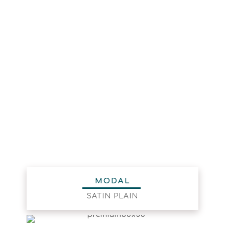
MODAL
SATIN PLAIN