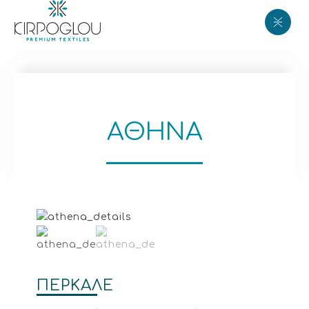
ΑΘΗΝΑ
ΠΕΡΚΑΛΕ