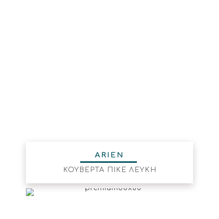
ARIEN
ΚΟΥΒΕΡΤΑ ΠΙΚΕ ΛΕΥΚΗ