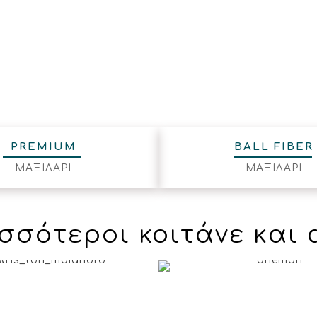
PREMIUM
BALL FIBER
ΜΑΞΙΛΑΡΙ
ΜΑΞΙΛΑΡΙ
σσότεροι κοιτάνε και α