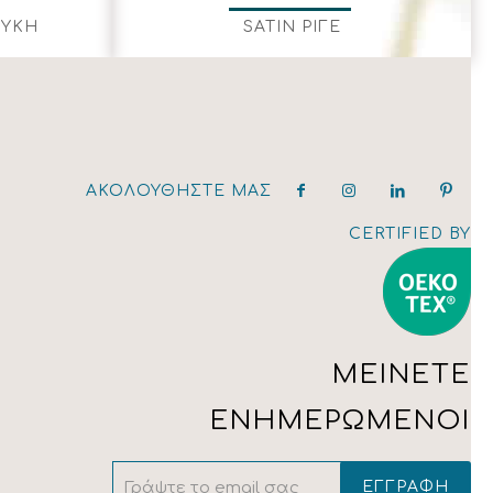
ΕΥΚΗ
SATIN ΡΙΓΕ
ΑΚΟΛΟΥΘΉΣΤΕ ΜΑΣ
CERTIFIED BY
ΜΕΙΝΕΤΕ
ΕΝΗΜΕΡΩΜΕΝΟΙ