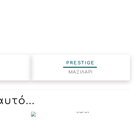
PRESTIGE
ΜΑΞΙΛΑΡΙ
υτό...