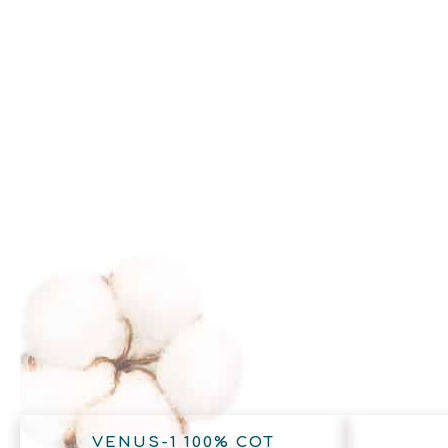
VENUS-1 100% COT