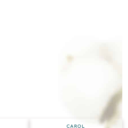
CAROL