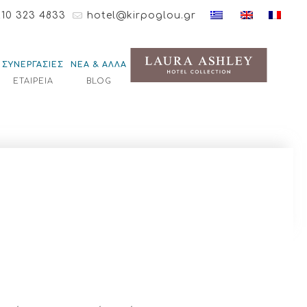
210 323 4833
hotel@kirpoglou.gr
ΣΥΝΕΡΓΑΣΙΕΣ
ΝΕΑ & ΑΛΛΑ
ΕΤΑΙΡΕΙΑ
BLOG