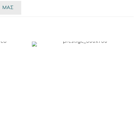
Ι ΜΑΣ