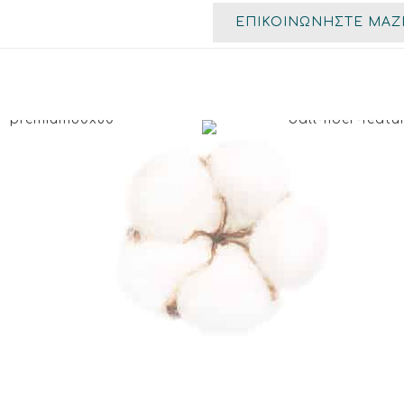
ΕΠΙΚΟΙΝΩΝΗΣΤΕ ΜΑΖ