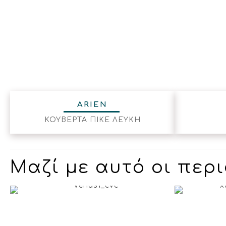
ARIEN
ΚΟΥΒΕΡΤΑ ΠΙΚΕ ΛΕΥΚΗ
Μαζί με αυτό οι περι