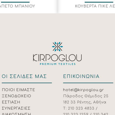
ΑΠΕΤΟ ΜΠΑΝΙΟΥ
ΚΟΥΒΕΡΤΑ ΠΙΚΕ Λ
ΟΙ ΣΕΛΙΔΕΣ ΜΑΣ
ΕΠΙΚΟΙΝΩΝΙΑ
ΠΟΙΟΙ ΕΙΜΑΣΤΕ
hotel@kirpoglou.gr
ΞΕΝΟΔΟΧΕΙΟ
Πάροδος Θέμιδος 25
ΕΣΤΙΑΣΗ
182 33 Ρέντης, Αθήνα
ΣΥΝΕΡΓΑΣΙΕΣ
Τ: 210 323 4833 /
ΔΙΑΚΟΣΜΗΣΗ
210 323 1259 / 210 342