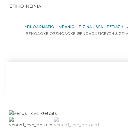
ΕΠΙΚΟΙΝΩΝΙΑ
ΥΠΝΟΔΩΜΑΤΙΟ
ΜΠΑΝΙΟ
ΠΙΣΙΝΑ – SPA
ΕΣΤΙΑΣΗ
ΞΕΝΟΔΟΧΕΙΟ
ΞΕΝΟΔΟΧΕΙΟ
ΞΕΝΟΔΟΧΕΙΟ
ΓΕΥΣΗ & ΣΤΥ