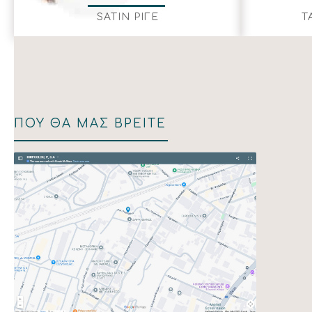
SATIN ΡΙΓΕ
Τ
ΠΟΥ ΘΑ ΜΑΣ ΒΡΕΙΤΕ