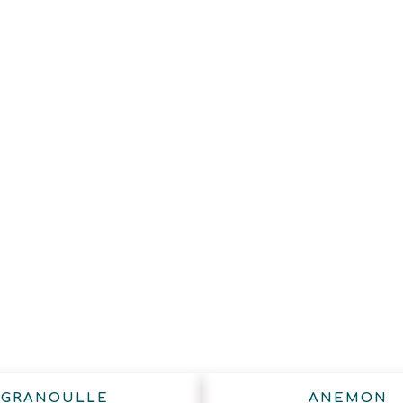
GRANOULLE
ΑΝΕΜΟΝ