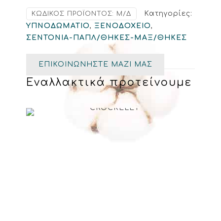
Κατηγορίες:
ΚΩΔΙΚΌΣ ΠΡΟΪΌΝΤΟΣ:
Μ/Δ
ΥΠΝΟΔΩΜΑΤΙΟ
,
ΞΕΝΟΔΟΧΕΙΟ
,
ΣΕΝΤΟΝΙΑ-ΠΑΠΛ/ΘΗΚΕΣ-ΜΑΞ/ΘΗΚΕΣ
ΕΠΙΚΟΙΝΩΝΗΣΤΕ ΜΑΖΙ ΜΑΣ
Εναλλακτικά προτείνουμε