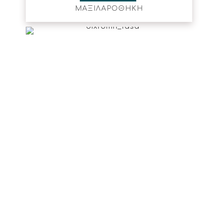
ΜΑΞΙΛΑΡΟΘΗΚΗ