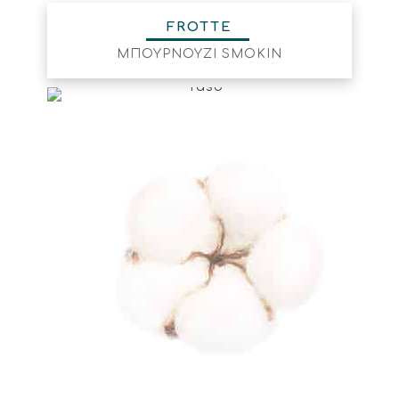
FROTTE
ΜΠΟΥΡΝΟΥΖΙ SMOKIN