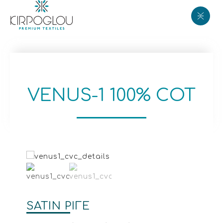
VENUS-1 100% COT
SATIN ΡΙΓΕ