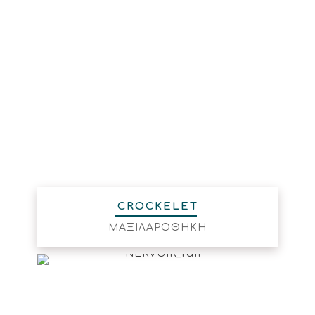
CROCKELET
ΜΑΞΙΛΑΡΟΘΗΚΗ