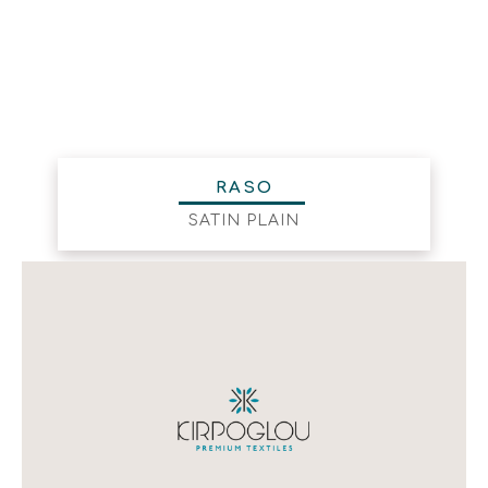
RASO
SATIN PLAIN