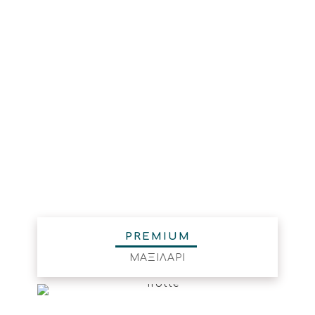
PREMIUM
ΜΑΞΙΛΑΡΙ