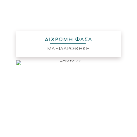
ΔΙΧΡΩΜΗ ΦΑΣΑ
ΜΑΞΙΛΑΡΟΘΗΚΗ