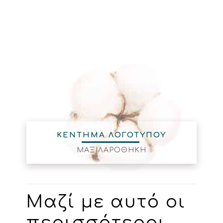
ΚΕΝΤΗΜΑ ΛΟΓΟΤΥΠΟΥ
ΜΑΞΙΛΑΡΟΘΗΚΗ
Μαζί με αυτό οι