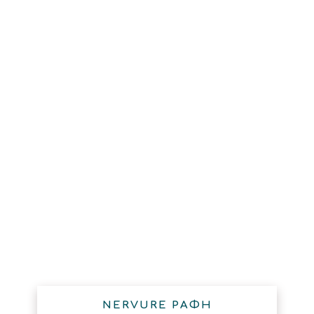
NERVURE ΡΑΦΗ