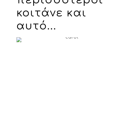
περισσότεροι
κοιτάνε και
αυτό...