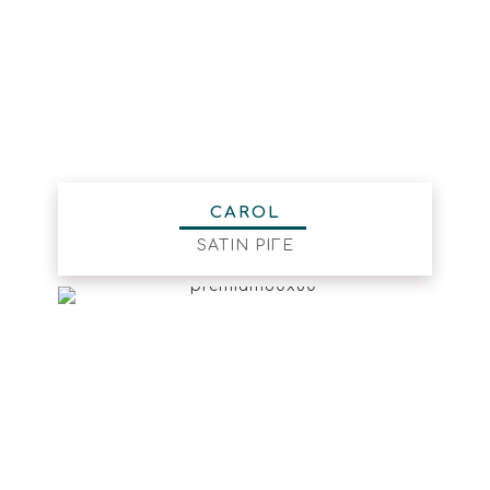
CAROL
SATIN ΡΙΓΕ